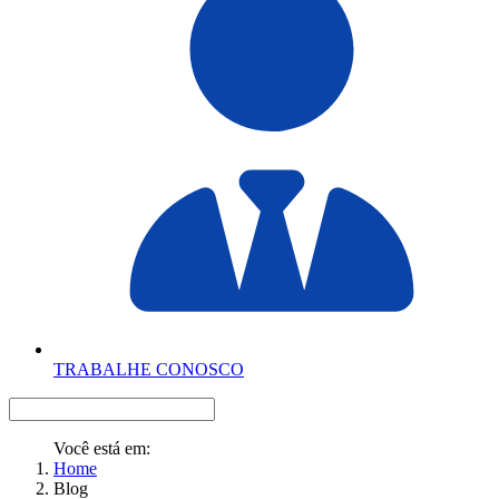
TRABALHE CONOSCO
Você está em:
Home
Blog